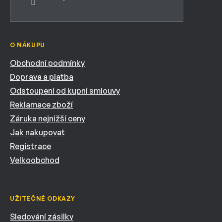
O NÁKUPU
Obchodní podmínky
Doprava a platba
Odstoupení od kupní smlouvy
Reklamace zboží
Záruka nejnižší ceny
Jak nakupovat
Registrace
Velkoobchod
UŽITEČNÉ ODKAZY
Sledování zásilky