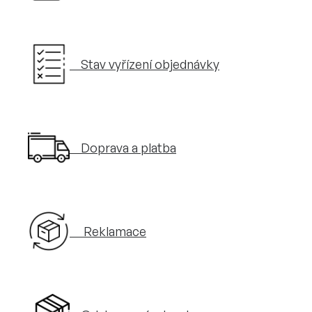
Stav vyřízení objednávky
Doprava a platba
Reklamace