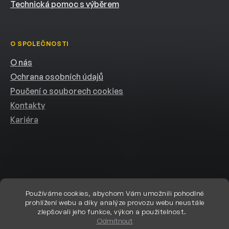
Technická pomoc s výběrem
O SPOLEČNOSTI
O nás
Ochrana osobních údajů
Poučení o souborech cookies
Kontakty
Kariéra
Používáme cookies, abychom Vám umožnili pohodlné
prohlížení webu a díky analýze provozu webu neustále
Vytvořil Shoptet
zlepšovali jeho funkce, výkon a použitelnost.
Odmítnout