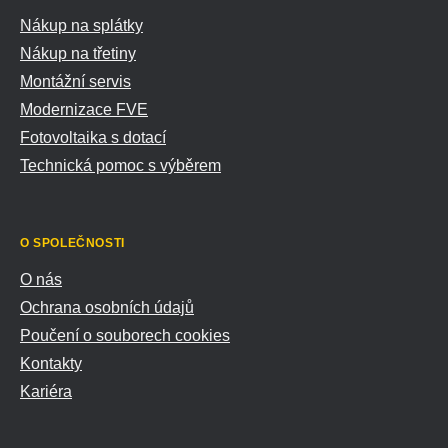
Nákup na splátky
Nákup na třetiny
Montážní servis
Modernizace FVE
Fotovoltaika s dotací
Technická pomoc s výběrem
O SPOLEČNOSTI
O nás
Ochrana osobních údajů
Poučení o souborech cookies
Kontakty
Kariéra