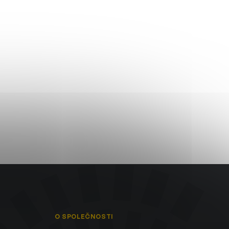
O SPOLEČNOSTI