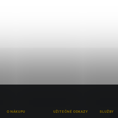
O NÁKUPU
UŽITEČNÉ ODKAZY
SLUŽBY