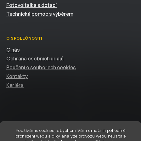
Fotovoltaika s dotací
Technická pomoc s výběrem
O SPOLEČNOSTI
O nás
Ochrana osobních údajů
Poučení o souborech cookies
Kontakty
Kariéra
Používáme cookies, abychom Vám umožnili pohodlné
prohlížení webu a díky analýze provozu webu neustále
Vytvořil Shoptet