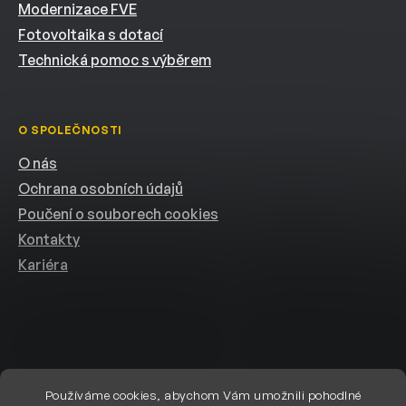
Modernizace FVE
Fotovoltaika s dotací
Technická pomoc s výběrem
O SPOLEČNOSTI
O nás
Ochrana osobních údajů
Poučení o souborech cookies
Kontakty
Kariéra
Používáme cookies, abychom Vám umožnili pohodlné