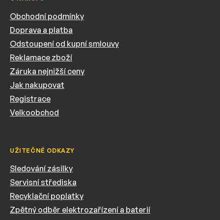
Obchodní podmínky
Doprava a platba
Odstoupení od kupní smlouvy
Reklamace zboží
Záruka nejnižší ceny
Jak nakupovat
Registrace
Velkoobchod
UŽITEČNÉ ODKAZY
Sledování zásilky
Servisní střediska
Recyklační poplatky
Zpětný odběr elektrozařízení a baterií