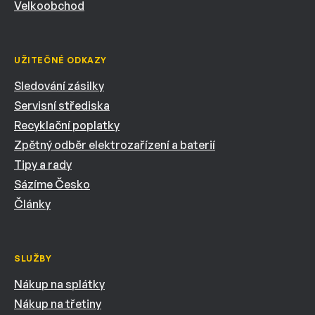
Velkoobchod
UŽITEČNÉ ODKAZY
Sledování zásilky
Servisní střediska
Recyklační poplatky
Zpětný odběr elektrozařízení a baterií
Tipy a rady
Sázíme Česko
Články
SLUŽBY
Nákup na splátky
Nákup na třetiny