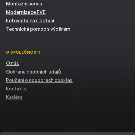
Montážní servis
Modernizace FVE
Fotovoltaika s dotací
Technická pomoc s výběrem
O SPOLEČNOSTI
O nás
Ochrana osobních údajů
Poučení o souborech cookies
Kontakty
Kariéra