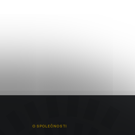
O SPOLEČNOSTI