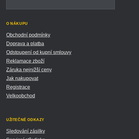
O NÁKUPU
Obchodní podmínky
Doprava a platba
Odstoupení od kupní smlouvy
Reklamace zboží
Záruka nejnižší ceny
Jak nakupovat
Registrace
Velkoobchod
UŽITEČNÉ ODKAZY
Sledování zásilky