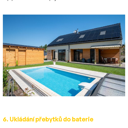
6. Ukládání přebytků do baterie