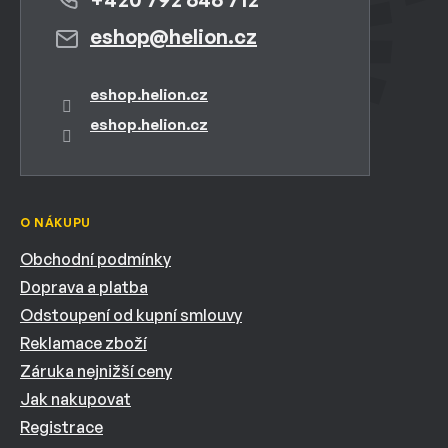
eshop
@
helion.cz
eshop.helion.cz
eshop.helion.cz
O NÁKUPU
Obchodní podmínky
Doprava a platba
Odstoupení od kupní smlouvy
Reklamace zboží
Záruka nejnižší ceny
Jak nakupovat
Registrace