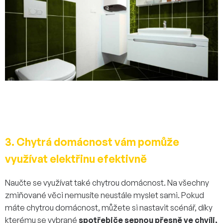
3. Chytrá domácnost vám pomůže
využívat elektřinu efektivně
Naučte se využívat také chytrou domácnost. Na všechny
zmiňované věci nemusíte neustále myslet sami. Pokud
máte chytrou domácnost, můžete si nastavit scénář, díky
kterému se vybrané
spotřebiče sepnou přesně ve chvíli,