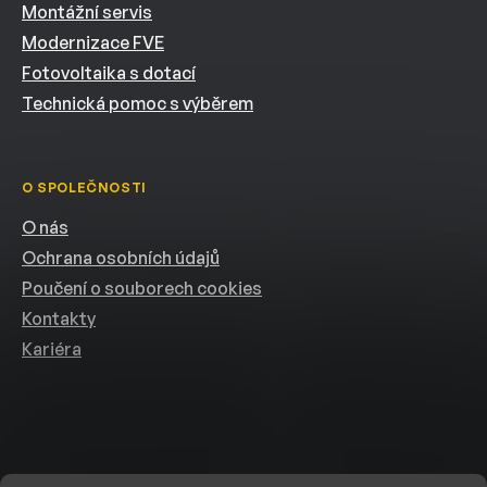
Montážní servis
Modernizace FVE
Fotovoltaika s dotací
Technická pomoc s výběrem
O SPOLEČNOSTI
O nás
Ochrana osobních údajů
Poučení o souborech cookies
Kontakty
Kariéra