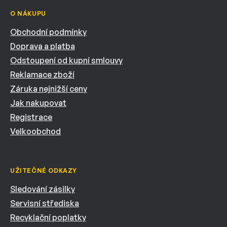
O NÁKUPU
Obchodní podmínky
Doprava a platba
Odstoupení od kupní smlouvy
Reklamace zboží
Záruka nejnižší ceny
Jak nakupovat
Registrace
Velkoobchod
UŽITEČNÉ ODKAZY
Sledování zásilky
Servisní střediska
Recyklační poplatky