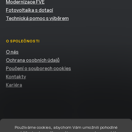
Modernizace FVE
Fotovoltaika s dotací
Technická pomoc s výběrem
O SPOLEČNOSTI
O nás
Ochrana osobních údajů
Poučení o souborech cookies
Kontakty
Kariéra
Používáme cookies, abychom Vám umožnili pohodlné