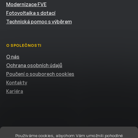
Modernizace FVE
Fotovoltaika s dotací
Technická pomoc s výběrem
O SPOLEČNOSTI
O nás
Ochrana osobních údajů
Poučení o souborech cookies
Kontakty
Kariéra
Používáme cookies, abychom Vám umožnili pohodlné