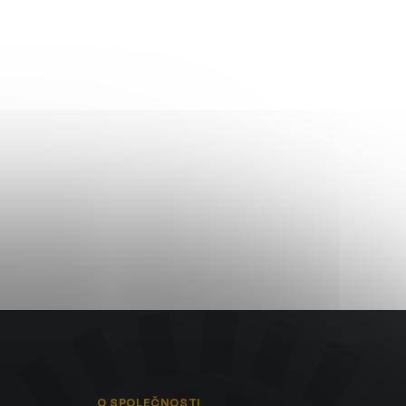
O SPOLEČNOSTI