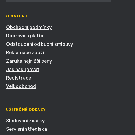
O NÁKUPU
Obchodní podmínky
Doprava a platba
Odstoupení od kupní smlouvy
Reklamace zboží
Záruka nejnižší ceny
Jak nakupovat
Registrace
Velkoobchod
UŽITEČNÉ ODKAZY
Sledování zásilky
Servisní střediska