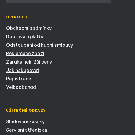
O NÁKUPU
Obchodní podmínky
Doprava a platba
Odstoupení od kupní smlouvy
Reklamace zboží
Záruka nejnižší ceny
Jak nakupovat
Registrace
Velkoobchod
UŽITEČNÉ ODKAZY
Sledování zásilky
Servisní střediska